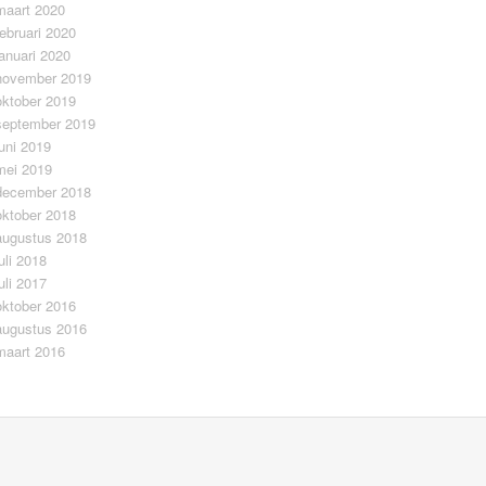
maart 2020
februari 2020
januari 2020
november 2019
oktober 2019
september 2019
juni 2019
mei 2019
december 2018
oktober 2018
augustus 2018
juli 2018
juli 2017
oktober 2016
augustus 2016
maart 2016