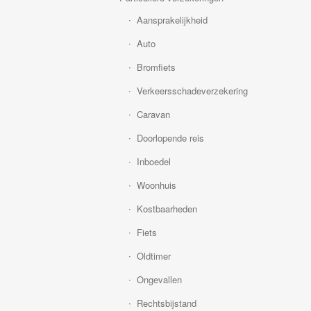
Aansprakelijkheid
Auto
Bromfiets
Verkeersschadeverzekering
Caravan
Doorlopende reis
Inboedel
Woonhuis
Kostbaarheden
Fiets
Oldtimer
Ongevallen
Rechtsbijstand