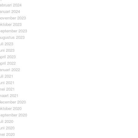
februari 2024
januari 2024
november 2023
oktober 2023
september 2023
augustus 2023
juli 2023
juni 2023
april 2023
april 2022
januari 2022
juli 2021
juni 2021
mei 2021
maart 2021
december 2020
oktober 2020
september 2020
juli 2020
juni 2020
mei 2020