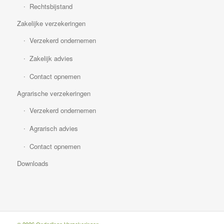
Rechtsbijstand
Zakelijke verzekeringen
Verzekerd ondernemen
Zakelijk advies
Contact opnemen
Agrarische verzekeringen
Verzekerd ondernemen
Agrarisch advies
Contact opnemen
Downloads