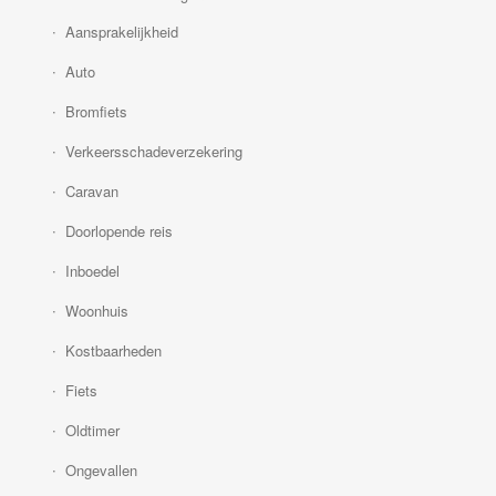
Aansprakelijkheid
Auto
Bromfiets
Verkeersschadeverzekering
Caravan
Doorlopende reis
Inboedel
Woonhuis
Kostbaarheden
Fiets
Oldtimer
Ongevallen