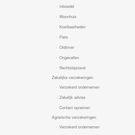
Inboedel
Woonhuis
Kostbaarheden
Fiets
Oldtimer
Ongevallen
Rechtsbijstand
Zakelijke verzekeringen
Verzekerd ondernemen
Zakelijk advies
Contact opnemen
Agrarische verzekeringen
Verzekerd ondernemen