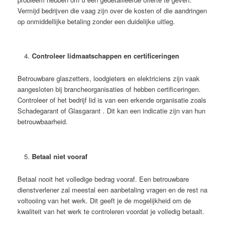
Vermijd bedrijven die vaag zijn over de kosten of die aandringen
op onmiddellijke betaling zonder een duidelijke uitleg.
Controleer lidmaatschappen en certificeringen
Betrouwbare glaszetters, loodgieters en elektriciens zijn vaak
aangesloten bij brancheorganisaties of hebben certificeringen.
Controleer of het bedrijf lid is van een erkende organisatie zoals
Schadegarant of Glasgarant . Dit kan een indicatie zijn van hun
betrouwbaarheid.
Betaal niet vooraf
Betaal nooit het volledige bedrag vooraf. Een betrouwbare
dienstverlener zal meestal een aanbetaling vragen en de rest na
voltooiing van het werk. Dit geeft je de mogelijkheid om de
kwaliteit van het werk te controleren voordat je volledig betaalt.