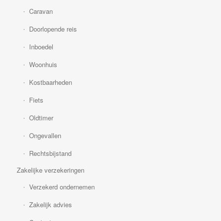
Caravan
Doorlopende reis
Inboedel
Woonhuis
Kostbaarheden
Fiets
Oldtimer
Ongevallen
Rechtsbijstand
Zakelijke verzekeringen
Verzekerd ondernemen
Zakelijk advies