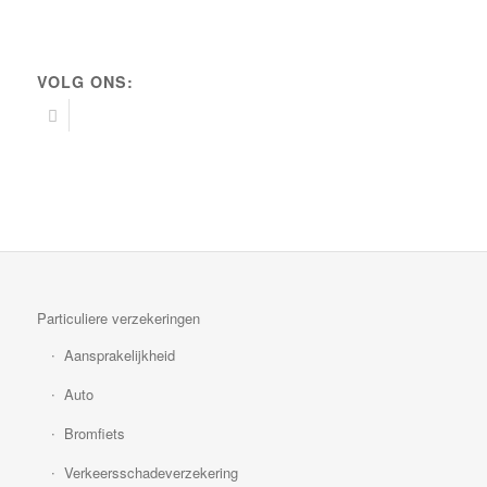
VOLG ONS:
Particuliere verzekeringen
Aansprakelijkheid
Auto
Bromfiets
Verkeersschadeverzekering