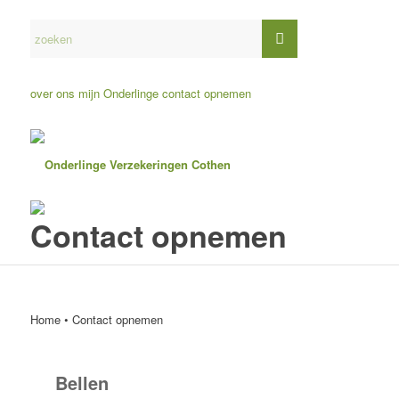
over ons
mijn Onderlinge
contact opnemen
Contact opnemen
Home
•
Contact opnemen
Bellen