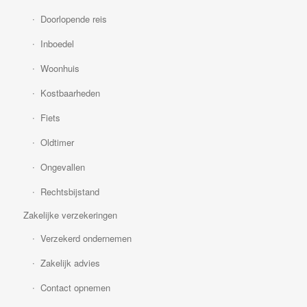
Doorlopende reis
Inboedel
Woonhuis
Kostbaarheden
Fiets
Oldtimer
Ongevallen
Rechtsbijstand
Zakelijke verzekeringen
Verzekerd ondernemen
Zakelijk advies
Contact opnemen