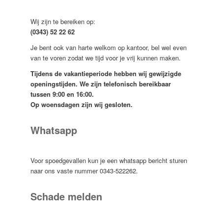
Wij zijn te bereiken op:
(0343) 52 22 62
Je bent ook van harte welkom op kantoor, bel wel even
van te voren zodat we tijd voor je vrij kunnen maken.
Tijdens de vakantieperiode hebben wij gewijzigde
openingstijden. We zijn telefonisch bereikbaar
tussen 9:00 en 16:00.
Op woensdagen zijn wij gesloten.
Whatsapp
Voor spoedgevallen kun je een whatsapp bericht sturen
naar ons vaste nummer 0343-522262.
Schade melden