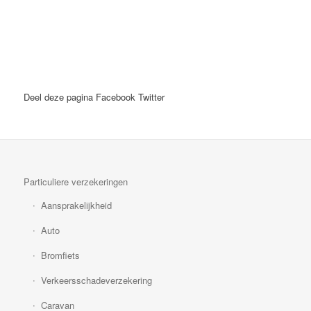
Deel deze pagina
Facebook
Twitter
Particuliere verzekeringen
Aansprakelijkheid
Auto
Bromfiets
Verkeersschadeverzekering
Caravan