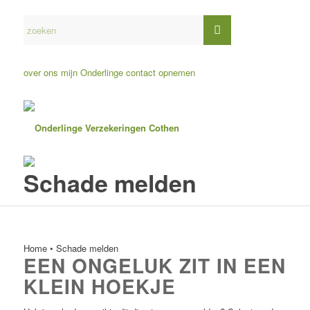
over ons
mijn Onderlinge
contact opnemen
Schade melden
Home
•
Schade melden
EEN ONGELUK ZIT IN EEN
KLEIN HOEKJE