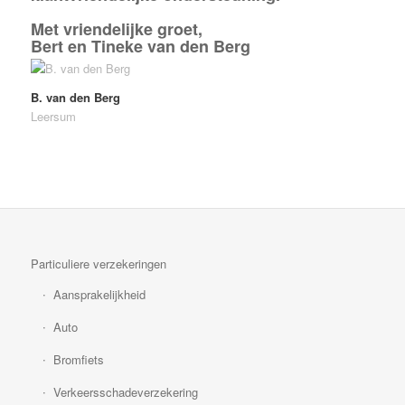
Met vriendelijke groet,
Bert en Tineke van den Berg
B. van den Berg
Leersum
Particuliere verzekeringen
Aansprakelijkheid
Auto
Bromfiets
Verkeersschadeverzekering