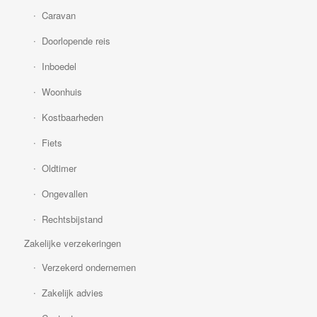
Caravan
Doorlopende reis
Inboedel
Woonhuis
Kostbaarheden
Fiets
Oldtimer
Ongevallen
Rechtsbijstand
Zakelijke verzekeringen
Verzekerd ondernemen
Zakelijk advies