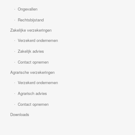
Ongevallen
Rechtsbijstand
Zakelijke verzekeringen
Verzekerd ondernemen
Zakelijk advies
Contact opnemen
Agrarische verzekeringen
Verzekerd ondernemen
Agrarisch advies
Contact opnemen
Downloads