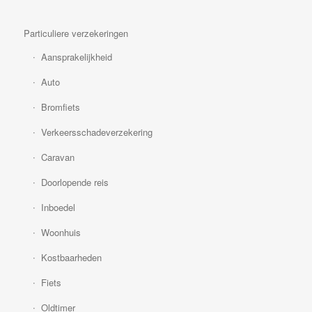
Particuliere verzekeringen
Aansprakelijkheid
Auto
Bromfiets
Verkeersschadeverzekering
Caravan
Doorlopende reis
Inboedel
Woonhuis
Kostbaarheden
Fiets
Oldtimer