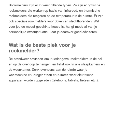
Rookmelders zijn er in verschillende typen. Zo zijn er optische
rookmelders die werken op basis van infrarood, en thermische
rookmelders die reageren op de temperatuur in de ruimte. Er zijn
ook speciale rookmelders voor doven en slechthorenden. Wat
voor jou de meest geschikte keuze is, hangt mede af van je
persoonlijke (woon)situatie. Laat je daarover goed adviseren.
Wat is de beste plek voor je
rookmelder?
De brandweer adviseert om in ieder geval rookmelders in de hal
en op de overloop te hangen, en liefst ook in alle slaapkamers en
de woonkamer. Denk eveneens aan de ruimte waar je
wasmachine en -droger staan en ruimtes waar elektrische
apparaten worden opgeladen (telefoons, tablets, fietsen etc.).