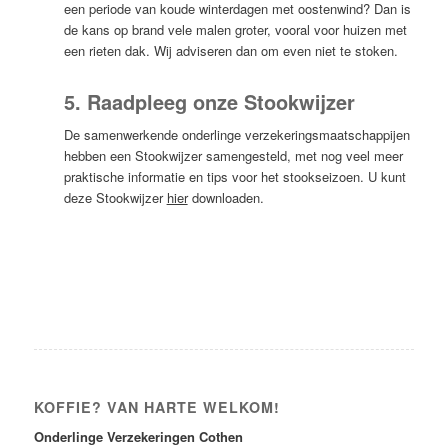
een periode van koude winterdagen met oostenwind? Dan is
de kans op brand vele malen groter, vooral voor huizen met
een rieten dak. Wij adviseren dan om even niet te stoken.
5. Raadpleeg onze Stookwijzer
De samenwerkende onderlinge verzekeringsmaatschappijen
hebben een Stookwijzer samengesteld, met nog veel meer
praktische informatie en tips voor het stookseizoen. U kunt
deze Stookwijzer
hier
downloaden.
KOFFIE? VAN HARTE WELKOM!
Onderlinge Verzekeringen Cothen