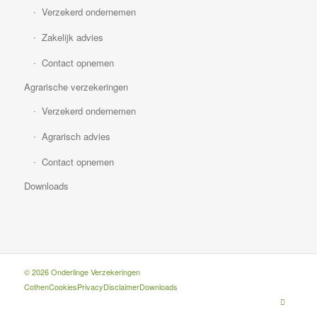
Verzekerd ondernemen
Zakelijk advies
Contact opnemen
Agrarische verzekeringen
Verzekerd ondernemen
Agrarisch advies
Contact opnemen
Downloads
© 2026 Onderlinge Verzekeringen
Cothen
Cookies
Privacy
Disclaimer
Downloads