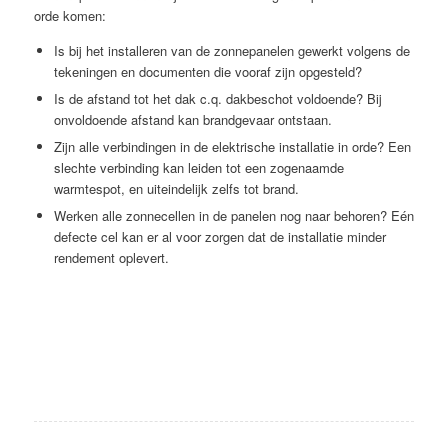
orde komen:
Is bij het installeren van de zonnepanelen gewerkt volgens de
tekeningen en documenten die vooraf zijn opgesteld?
Is de afstand tot het dak c.q. dakbeschot voldoende? Bij
onvoldoende afstand kan brandgevaar ontstaan.
Zijn alle verbindingen in de elektrische installatie in orde? Een
slechte verbinding kan leiden tot een zogenaamde
warmtespot, en uiteindelijk zelfs tot brand.
Werken alle zonnecellen in de panelen nog naar behoren? Eén
defecte cel kan er al voor zorgen dat de installatie minder
rendement oplevert.