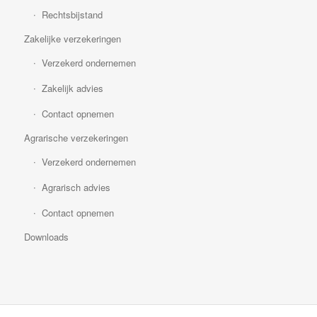
Rechtsbijstand
Zakelijke verzekeringen
Verzekerd ondernemen
Zakelijk advies
Contact opnemen
Agrarische verzekeringen
Verzekerd ondernemen
Agrarisch advies
Contact opnemen
Downloads