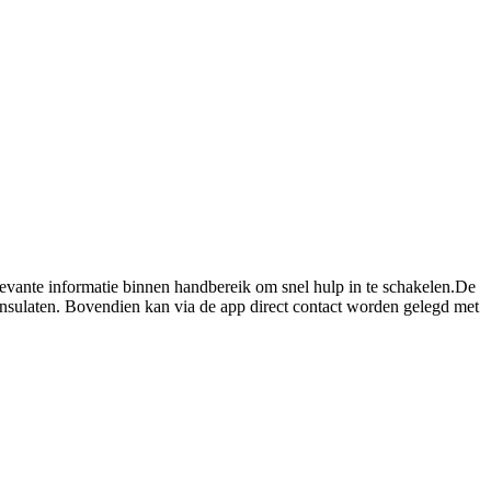
evante informatie binnen handbereik om snel hulp in te schakelen.De
sulaten. Bovendien kan via de app direct contact worden gelegd met