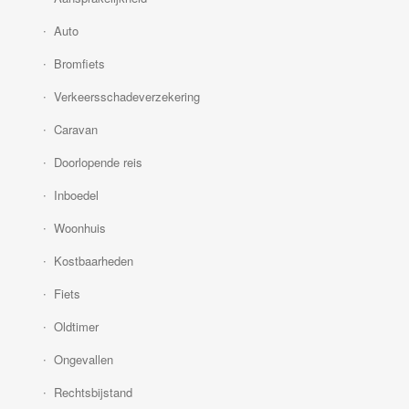
Auto
Bromfiets
Verkeersschadeverzekering
Caravan
Doorlopende reis
Inboedel
Woonhuis
Kostbaarheden
Fiets
Oldtimer
Ongevallen
Rechtsbijstand