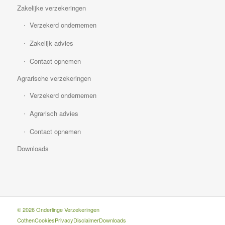
Zakelijke verzekeringen
Verzekerd ondernemen
Zakelijk advies
Contact opnemen
Agrarische verzekeringen
Verzekerd ondernemen
Agrarisch advies
Contact opnemen
Downloads
© 2026 Onderlinge Verzekeringen
Cothen
Cookies
Privacy
Disclaimer
Downloads