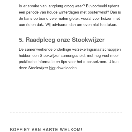
Is er sprake van langdurig droog weer? Bijvoorbeeld tijdens
een periode van koude winterdagen met oostenwind? Dan is
de kans op brand vele malen groter, vooral voor huizen met
een rieten dak. Wij adviseren dan om even niet te stoken.
5. Raadpleeg onze Stookwijzer
De samenwerkende onderlinge verzekeringsmaatschappijen
hebben een Stookwijzer samengesteld, met nog veel meer
praktische informatie en tips voor het stookseizoen. U kunt
deze Stookwijzer
hier
downloaden.
KOFFIE? VAN HARTE WELKOM!