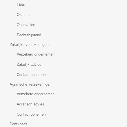
Fiets
Oldtimer
Ongevallen
Rechtsbijstand
Zakelijke verzekeringen
Verzekerd ondernemen
Zakelijk advies
Contact opnemen
Agrarische verzekeringen
Verzekerd ondernemen
Agrarisch advies
Contact opnemen
Downloads