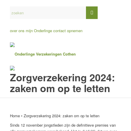
over ons
mijn Onderlinge
contact opnemen
Zorgverzekering 2024:
zaken om op te letten
Home
•
Zorgverzekering 2024: zaken om op te letten
Sinds 12 november jongstleden zijn de definitieve premies van