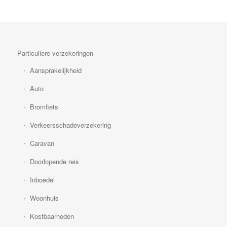
Particuliere verzekeringen
Aansprakelijkheid
Auto
Bromfiets
Verkeersschadeverzekering
Caravan
Doorlopende reis
Inboedel
Woonhuis
Kostbaarheden