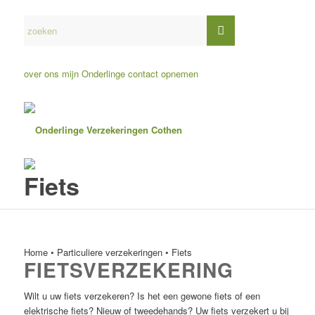
over ons
mijn Onderlinge
contact opnemen
Fiets
Home
•
Particuliere verzekeringen
•
Fiets
FIETSVERZEKERING
Wilt u uw fiets verzekeren? Is het een gewone fiets of een
elektrische fiets? Nieuw of tweedehands? Uw fiets verzekert u bij