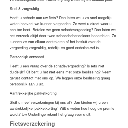
Snel & zorgvuldig
Heeft u schade aan uw fiets? Dan laten we u zo snel mogelijk
weten hoeveel we kunnen vergoeden. Zo weet u direct waar u
aan toe bent. Betalen we geen schadevergoeding? Dan laten we
het verzoek altijd door twee schadebehandelaars beoordelen. Zo
kunnen ze van elkaar controleren of het besluit over de
vergoeding zorgvuldig, redelijk en goed onderbouwd is.
Persoonlijk antwoord
Heeft u een vraag over de schadevergoeding? Is iets niet
duidelijk? Of bent u het niet eens met onze beslissing? Neem
gerust contact met ons op. We leggen onze beslissing graag
persoonlijk aan u uit.
Aantrekkelijke pakketkorting
Sluit u meer verzekeringen bij ons af? Dan bieden wij u een
aantrekkelijke ‘pakketkorting’. Wilt u weten hoe hoog uw premie
wordt? Uw Onderlinge rekent het graag voor u uit.
Fietsverzekering