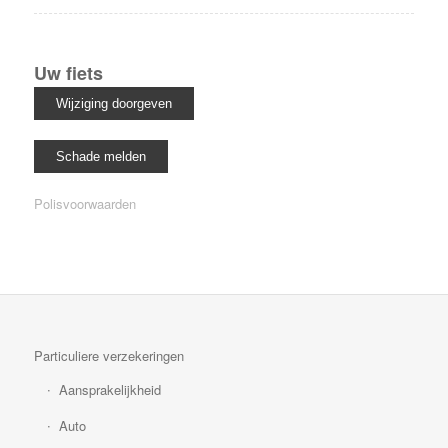
Uw fiets
Polisvoorwaarden
Particuliere verzekeringen
Aansprakelijkheid
Auto