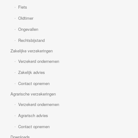
Fiets
Oldtimer
Ongevallen
Rechtsbijstand
Zakelijke verzekeringen
Verzekerd ondernemen
Zakelijk advies
Contact opnemen
Agrarische verzekeringen
Verzekerd ondernemen
Agrarisch advies
Contact opnemen
Downloads