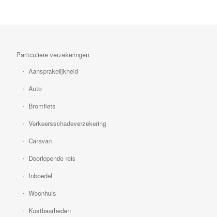
Particuliere verzekeringen
Aansprakelijkheid
Auto
Bromfiets
Verkeersschadeverzekering
Caravan
Doorlopende reis
Inboedel
Woonhuis
Kostbaarheden