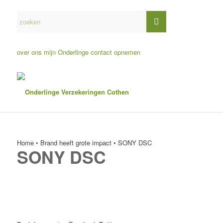
over ons
mijn Onderlinge
contact opnemen
Home
•
Brand heeft grote impact
•
SONY DSC
SONY DSC