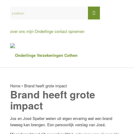
over ons
mijn Onderlinge
contact opnemen
Home
•
Brand heeft grote impact
Brand heeft grote
impact
Jos en José Spelier weten uit eigen ervaring wat een brand
teweeg kan brengen. Een persoonlijk verslag van José.