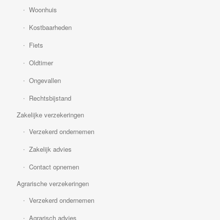
Woonhuis
Kostbaarheden
Fiets
Oldtimer
Ongevallen
Rechtsbijstand
Zakelijke verzekeringen
Verzekerd ondernemen
Zakelijk advies
Contact opnemen
Agrarische verzekeringen
Verzekerd ondernemen
Agrarisch advies