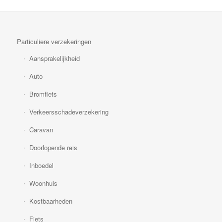
Particuliere verzekeringen
Aansprakelijkheid
Auto
Bromfiets
Verkeersschadeverzekering
Caravan
Doorlopende reis
Inboedel
Woonhuis
Kostbaarheden
Fiets