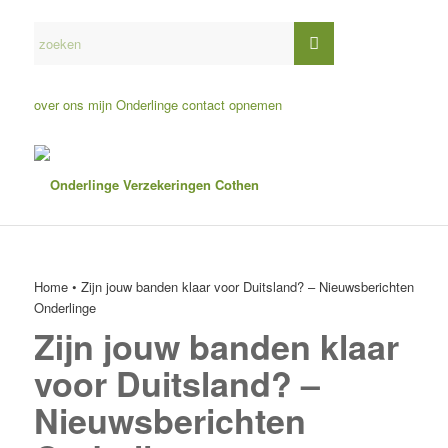
over ons
mijn Onderlinge
contact opnemen
Home
•
Zijn jouw banden klaar voor Duitsland? – Nieuwsberichten
Onderlinge
Zijn jouw banden klaar
voor Duitsland? –
Nieuwsberichten