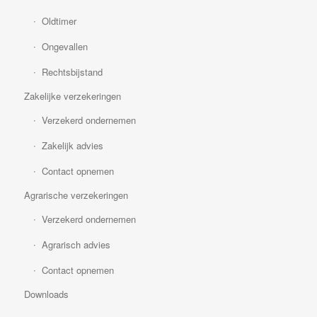
Oldtimer
Ongevallen
Rechtsbijstand
Zakelijke verzekeringen
Verzekerd ondernemen
Zakelijk advies
Contact opnemen
Agrarische verzekeringen
Verzekerd ondernemen
Agrarisch advies
Contact opnemen
Downloads