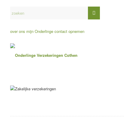
over ons
mijn Onderlinge
contact opnemen