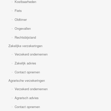
Kostbaarheden
Fiets
Oldtimer
Ongevallen
Rechtsbijstand
Zakelijke verzekeringen
Verzekerd ondernemen
Zakelijk advies
Contact opnemen
Agrarische verzekeringen
Verzekerd ondernemen
Agrarisch advies
Contact opnemen