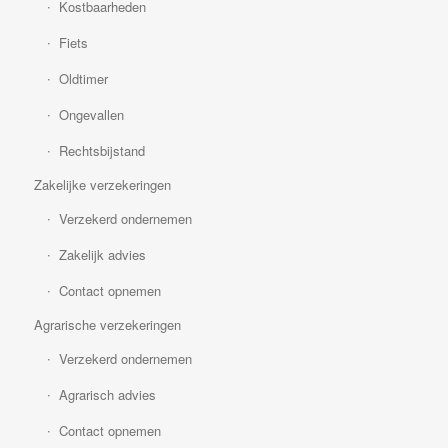
Kostbaarheden
Fiets
Oldtimer
Ongevallen
Rechtsbijstand
Zakelijke verzekeringen
Verzekerd ondernemen
Zakelijk advies
Contact opnemen
Agrarische verzekeringen
Verzekerd ondernemen
Agrarisch advies
Contact opnemen