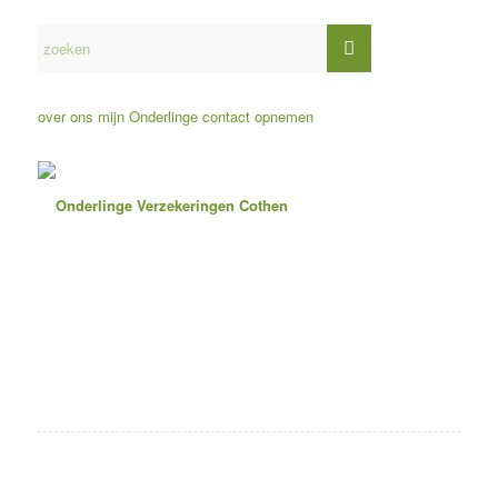
over ons
mijn Onderlinge
contact opnemen