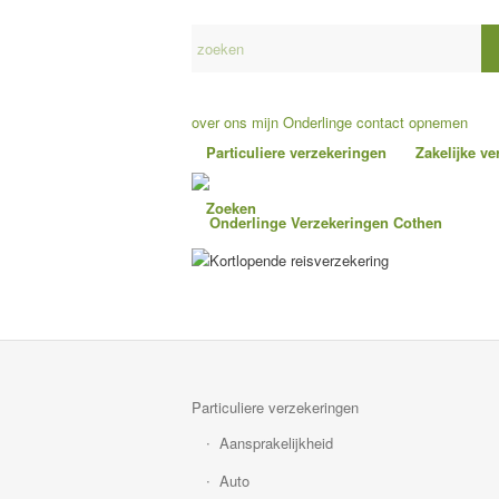
over ons
mijn Onderlinge
contact opnemen
Particuliere verzekeringen
Zakelijke v
Zoeken
Particuliere verzekeringen
Aansprakelijkheid
Auto