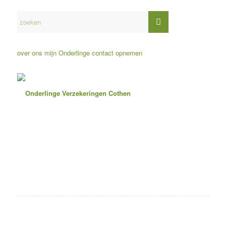
over ons
mijn Onderlinge
contact opnemen