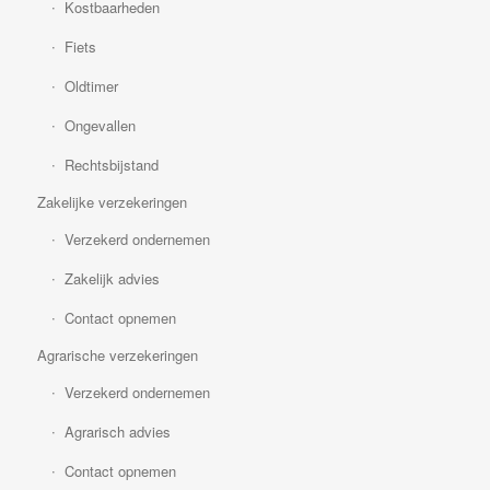
Kostbaarheden
Fiets
Oldtimer
Ongevallen
Rechtsbijstand
Zakelijke verzekeringen
Verzekerd ondernemen
Zakelijk advies
Contact opnemen
Agrarische verzekeringen
Verzekerd ondernemen
Agrarisch advies
Contact opnemen