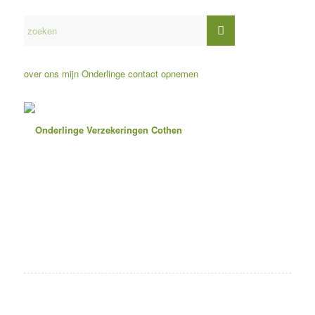
over ons
mijn Onderlinge
contact opnemen