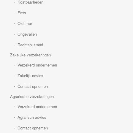
Kostbaarheden
Fiets
Oldtimer
Ongevallen
Rechtsbijstand
Zakelijke verzekeringen
Verzekerd ondernemen
Zakelijk advies
Contact opnemen
Agrarische verzekeringen
Verzekerd ondernemen
Agrarisch advies
Contact opnemen