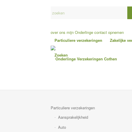
over ons
mijn Onderlinge
contact opnemen
Particuliere verzekeringen
Zakelijke v
Zoeken
Particuliere verzekeringen
Aansprakelijkheid
Auto