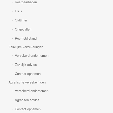
Kostbaarheden
Fiets
Oldtimer
Ongevallen
Rechtsbijstand
Zakelijke verzekeringen
Verzekerd ondernemen
Zakelijk advies
Contact opnemen
Agrarische verzekeringen
Verzekerd ondernemen
Agrarisch advies
Contact opnemen