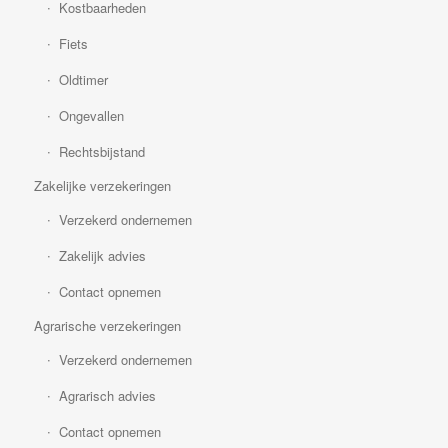
Kostbaarheden
Fiets
Oldtimer
Ongevallen
Rechtsbijstand
Zakelijke verzekeringen
Verzekerd ondernemen
Zakelijk advies
Contact opnemen
Agrarische verzekeringen
Verzekerd ondernemen
Agrarisch advies
Contact opnemen