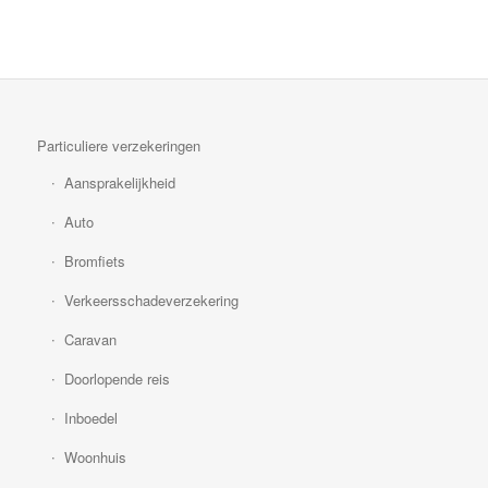
Particuliere verzekeringen
Aansprakelijkheid
Auto
Bromfiets
Verkeersschadeverzekering
Caravan
Doorlopende reis
Inboedel
Woonhuis