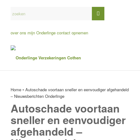
over ons
mijn Onderlinge
contact opnemen
Home
•
Autoschade voortaan sneller en eenvoudiger afgehandeld
– Nieuwsberichten Onderlinge
Autoschade voortaan
sneller en eenvoudiger
afgehandeld –