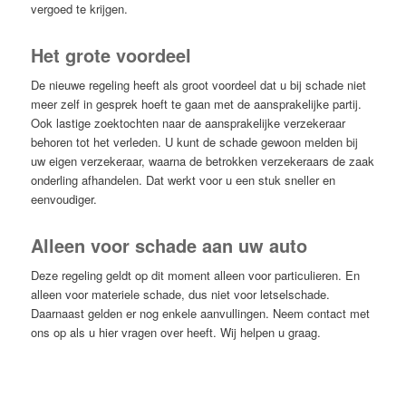
vergoed te krijgen.
Het grote voordeel
De nieuwe regeling heeft als groot voordeel dat u bij schade niet
meer zelf in gesprek hoeft te gaan met de aansprakelijke partij.
Ook lastige zoektochten naar de aansprakelijke verzekeraar
behoren tot het verleden. U kunt de schade gewoon melden bij
uw eigen verzekeraar, waarna de betrokken verzekeraars de zaak
onderling afhandelen. Dat werkt voor u een stuk sneller en
eenvoudiger.
Alleen voor schade aan uw auto
Deze regeling geldt op dit moment alleen voor particulieren. En
alleen voor materiele schade, dus niet voor letselschade.
Daarnaast gelden er nog enkele aanvullingen. Neem contact met
ons op als u hier vragen over heeft. Wij helpen u graag.