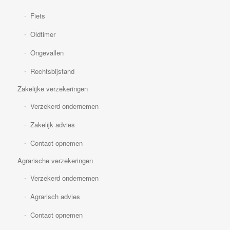
Fiets
Oldtimer
Ongevallen
Rechtsbijstand
Zakelijke verzekeringen
Verzekerd ondernemen
Zakelijk advies
Contact opnemen
Agrarische verzekeringen
Verzekerd ondernemen
Agrarisch advies
Contact opnemen