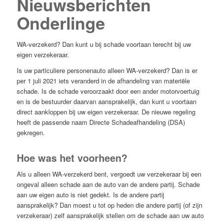
Nieuwsberichten
Onderlinge
WA-verzekerd? Dan kunt u bij schade voortaan terecht bij uw
eigen verzekeraar.
Is uw particuliere personenauto alleen WA-verzekerd? Dan is er
per 1 juli 2021 iets veranderd in de afhandeling van materiële
schade. Is de schade veroorzaakt door een ander motorvoertuig
en is de bestuurder daarvan aansprakelijk, dan kunt u voortaan
direct aankloppen bij uw eigen verzekeraar. De nieuwe regeling
heeft de passende naam Directe Schadeafhandeling (DSA)
gekregen.
Hoe was het voorheen?
Als u alleen WA-verzekerd bent, vergoedt uw verzekeraar bij een
ongeval alleen schade aan de auto van de andere partij. Schade
aan uw eigen auto is niet gedekt. Is de andere partij
aansprakelijk? Dan moest u tot op heden die andere partij (of zijn
verzekeraar) zelf aansprakelijk stellen om de schade aan uw auto